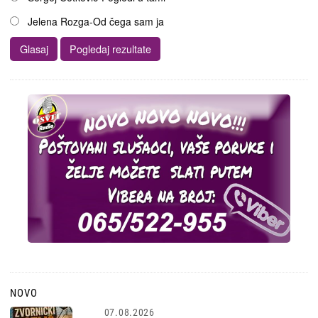
Jelena Rozga-Od čega sam ja
NOVO
07.08.2026