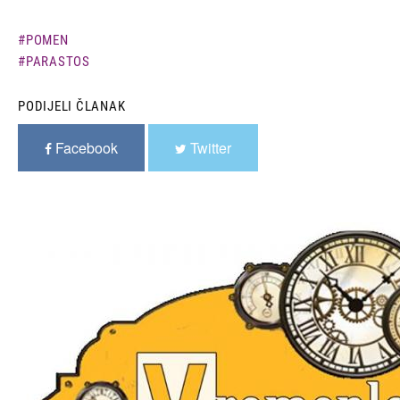
POMEN
PARASTOS
PODIJELI ČLANAK
Facebook
Twitter