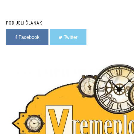
PODIJELI ČLANAK
Facebook
Twitter