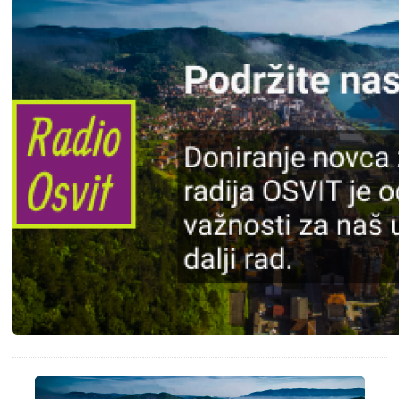
Slika