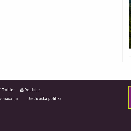
Twitter
Youtube
ponašanja
Uređivačka politika