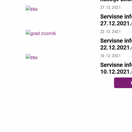
27.12.2021
Servisne in
27.12.2021.
22.12.2021
Servisne in
22.12.2021.
10.12.2021
Servisne in
10.12.2021.